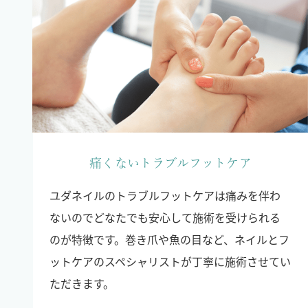
痛くないトラブルフットケア
ユダネイルのトラブルフットケアは痛みを伴わ
ないのでどなたでも安心して施術を受けられる
のが特徴です。巻き爪や魚の目など、ネイルとフ
ットケアのスペシャリストが丁寧に施術させてい
ただきます。