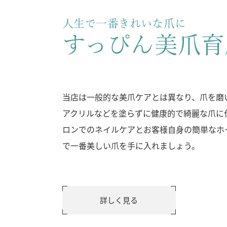
人生で一番きれいな爪に
すっぴん美爪育
当店は一般的な美爪ケアとは異なり、爪を磨
アクリルなどを塗らずに健康的で綺麗な爪に
ロンでのネイルケアとお客様自身の簡単なホ
で一番美しい爪を手に入れましょう。
詳しく見る