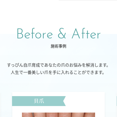
Before & After
施術事例
すっぴん自爪育成であなたの爪のお悩みを解消します。
人生で一番美しい爪を手に入れることができます。