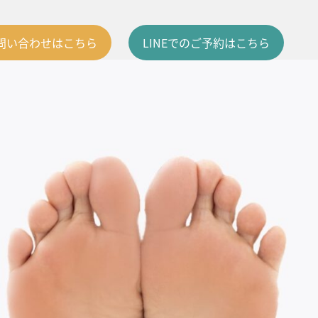
問い合わせはこちら
LINEでのご予約はこちら