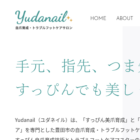
HOME
ABOUT
Yudanail（ユダネイル）は、「すっぴん美爪育成」と
Yudanail（ユダネイル）は、「すっぴん美爪育成」と
Yudanail（ユダネイル）は、「すっぴん美爪育成」と
Yudanail（ユダネイル）は、「すっぴん美爪育成」と
ア」を専門とした豊田市の自爪育成・トラブルフットケ
ア」を専門とした豊田市の自爪育成・トラブルフットケ
ア」を専門とした豊田市の自爪育成・トラブルフットケ
ア」を専門とした豊田市の自爪育成・トラブルフットケ
すっぴん自爪育成技術とトラブルフットケアマスターの
すっぴん自爪育成技術とトラブルフットケアマスターの
すっぴん自爪育成技術とトラブルフットケアマスターの
すっぴん自爪育成技術とトラブルフットケアマスターの