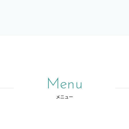
Menu
メニュー