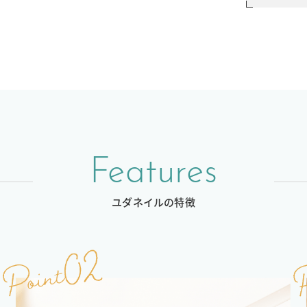
Features
ユダネイルの特徴