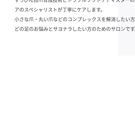
アのスペシャリストが丁寧にケアします。
アのスペシャリストが丁寧にケアします。
アのスペシャリストが丁寧にケアします。
アのスペシャリストが丁寧にケアします。
小さな爪・丸い爪などのコンプレックスを解消したい方
小さな爪・丸い爪などのコンプレックスを解消したい方
小さな爪・丸い爪などのコンプレックスを解消したい方
小さな爪・丸い爪などのコンプレックスを解消したい方
どの足のお悩みとサヨナラしたい方のためのサロンです
どの足のお悩みとサヨナラしたい方のためのサロンです
どの足のお悩みとサヨナラしたい方のためのサロンです
どの足のお悩みとサヨナラしたい方のためのサロンです