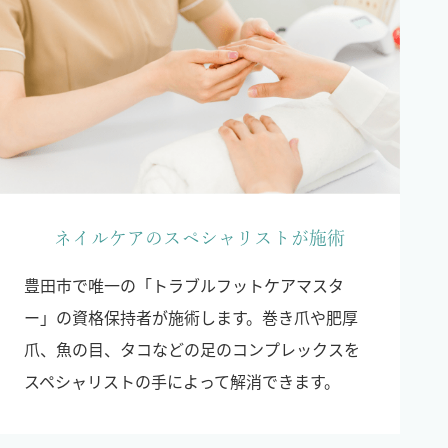
ネイルケアのスペシャリストが施術
豊田市で唯一の「トラブルフットケアマスタ
ー」の資格保持者が施術します。巻き爪や肥厚
爪、魚の目、タコなどの足のコンプレックスを
スペシャリストの手によって解消できます。